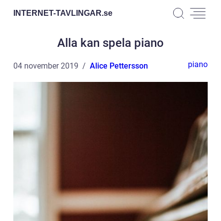
INTERNET-TAVLINGAR.
se
Alla kan spela piano
piano
04 november 2019
Alice Pettersson