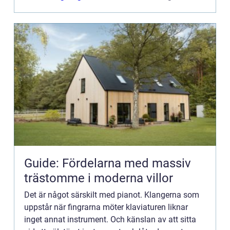
Guide: Fördelarna med massiv
trästomme i moderna villor
Det är något särskilt med pianot. Klangerna som
uppstår när fingrarna möter klaviaturen liknar
inget annat instrument. Och känslan av att sitta