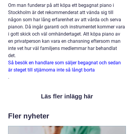
Om man funderar på att köpa ett begagnat piano i
Stockholm är det rekommenderat att vända sig till
någon som har lång erfarenhet av att vårda och serva
pianon. Då ingår garanti och instrumentet kommer vara
i gott skick och väl omhändertaget. Att köpa piano av
en privatperson kan vara en chansning eftersom man
inte vet hur väl familjens medlemmar har behandlat
det.
Så besök en handlare som säljer begagnat och sedan
är steget till stjärnorna inte så långt borta
.
Läs fler inlägg här
Fler nyheter