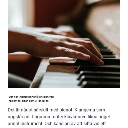
Det är något särskilt med pianot. Klangerna som
uppstår när fingrarna möter klaviaturen liknar inget
annat instrument. Och känslan av att sitta vid ett