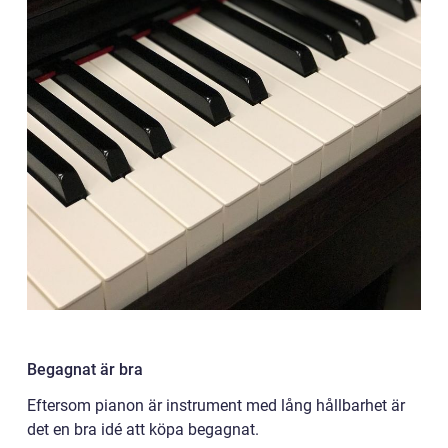
Begagnat är bra
Eftersom pianon är instrument med lång hållbarhet är
det en bra idé att köpa begagnat.