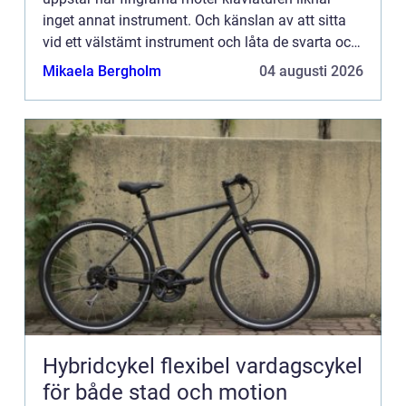
inget annat instrument. Och känslan av att sitta
vid ett välstämt instrument och låta de svarta och
vi...
Mikaela Bergholm
04 augusti 2026
Hybridcykel flexibel vardagscykel
för både stad och motion