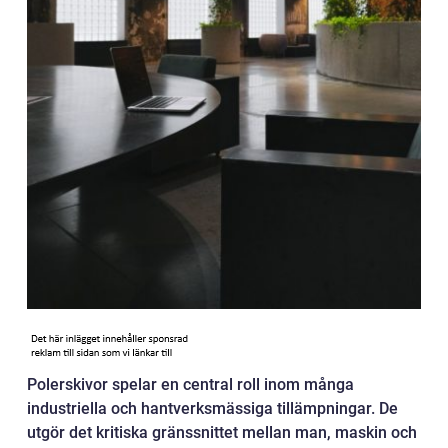
Polerskivor spelar en central roll inom många
industriella och hantverksmässiga tillämpningar. De
utgör det kritiska gränssnittet mellan man, maskin och