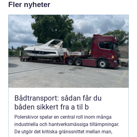
Fler nyheter
Bådtransport: sådan får du
båden sikkert fra a til b
Polerskivor spelar en central roll inom många
industriella och hantverksmässiga tillämpningar.
De utgör det kritiska gränssnittet mellan man,