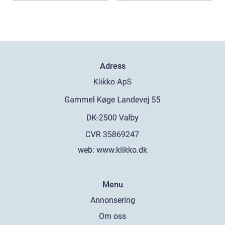
Adress
web:
www.klikko.dk
Menu
Annonsering
Om oss