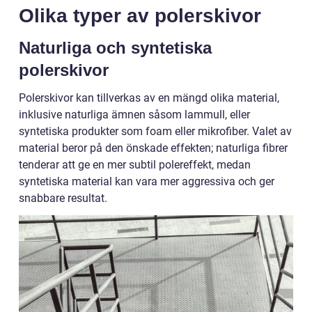
Olika typer av polerskivor
Naturliga och syntetiska
polerskivor
Polerskivor kan tillverkas av en mängd olika material,
inklusive naturliga ämnen såsom lammull, eller
syntetiska produkter som foam eller mikrofiber. Valet av
material beror på den önskade effekten; naturliga fibrer
tenderar att ge en mer subtil polereffekt, medan
syntetiska material kan vara mer aggressiva och ger
snabbare resultat.