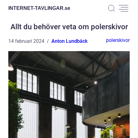
INTERNET-TAVLINGAR.
se
Allt du behöver veta om polerskivor
polerskivor
14 februari 2024
Anton Lundbäck