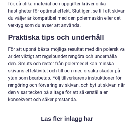
för, då olika material och uppgifter kräver olika
hastigheter för optimal effekt. Slutligen, se till att skivan
du väljer är kompatibel med den polermaskin eller det
verktyg som du avser att använda.
Praktiska tips och underhåll
För att uppnå bästa möjliga resultat med din polerskiva
är det viktigt att regelbundet rengöra och underhålla
den. Smuts och rester från polermedel kan minska
skivans effektivitet och till och med orsaka skador på
ytan som bearbetas. Följ tillverkarens instruktioner för
rengöring och förvaring av skivan, och byt ut skivan när
den visar tecken på slitage för att säkerställa en
konsekvent och säker prestanda.
Läs fler inlägg här