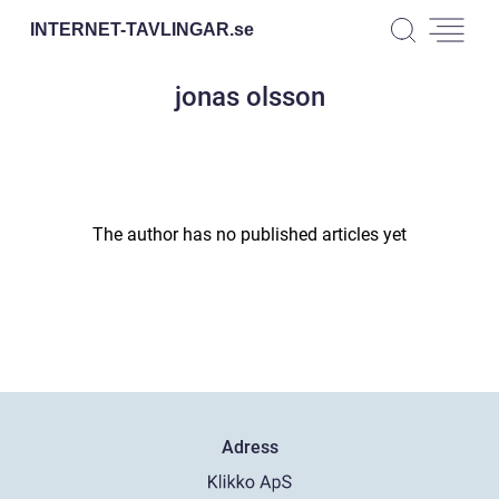
INTERNET-TAVLINGAR.
se
jonas olsson
The author has no published articles yet
Adress