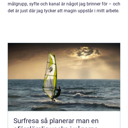
målgrupp, syfte och kanal är något jag brinner för – och
det är just där jag tycker att magin uppstår i mitt arbete.
Surfresa så planerar man en