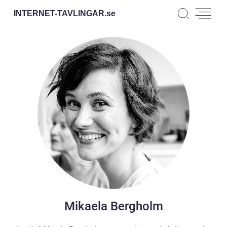
INTERNET-TAVLINGAR.
se
Mikaela Bergholm