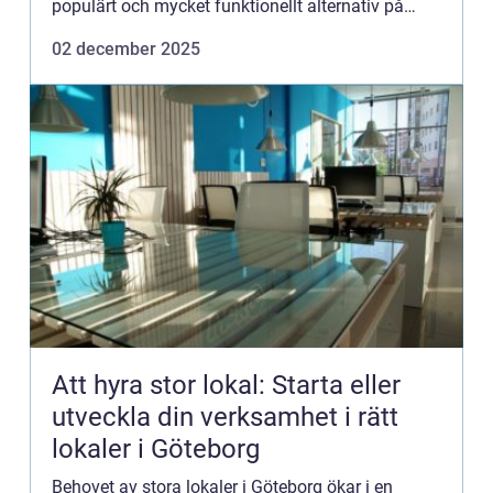
populärt och mycket funktionellt alternativ på
marknaden i...
02 december 2025
Att hyra stor lokal: Starta eller
utveckla din verksamhet i rätt
lokaler i Göteborg
Behovet av stora lokaler i Göteborg ökar i en