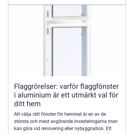
Flaggrörelser: varför flaggfönster
i aluminium är ett utmärkt val för
ditt hem
Att välja rätt fönster för hemmet är en av de
största och mest avgörande investeringarna man
kan göra vid renovering eller nybyggnation. Ett