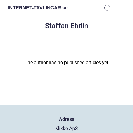
INTERNET-TAVLINGAR.
se
Staffan Ehrlin
The author has no published articles yet
Adress