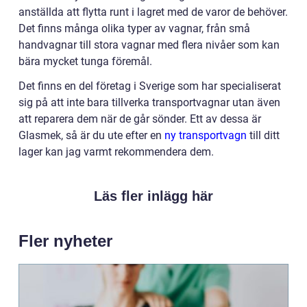
anställda att flytta runt i lagret med de varor de behöver.
Det finns många olika typer av vagnar, från små
handvagnar till stora vagnar med flera nivåer som kan
bära mycket tunga föremål.
Det finns en del företag i Sverige som har specialiserat
sig på att inte bara tillverka transportvagnar utan även
att reparera dem när de går sönder. Ett av dessa är
Glasmek, så är du ute efter en
ny transportvagn
till ditt
lager kan jag varmt rekommendera dem.
Läs fler inlägg här
Fler nyheter