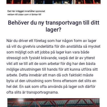
Behöver du ny transportvagn till ditt
lager?
När du driver ett företag som har någon form av lager
så vill du givetvis underlätta för din anställda så mycket
som möjligt och att jobba på lager kan vara både
stressigt och fysiskt krävande, varpå det är av ytterst
vikt att se till att de som arbetar för dig har den bästa
möjlige utrustningen till hands för att kunna utföra sitt
arbete. Detta innebär att man då och faktiskt måste
byta ut den utrustning som finns eftersom det slits en
hel del. En sak som ofta används på lager och därför
ofta slits är transportvagnarna.