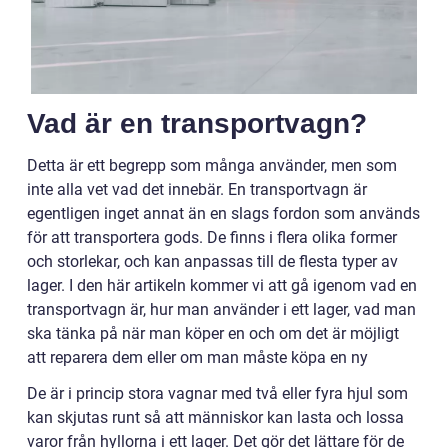
Vad är en transportvagn?
Detta är ett begrepp som många använder, men som
inte alla vet vad det innebär. En transportvagn är
egentligen inget annat än en slags fordon som används
för att transportera gods. De finns i flera olika former
och storlekar, och kan anpassas till de flesta typer av
lager. I den här artikeln kommer vi att gå igenom vad en
transportvagn är, hur man använder i ett lager, vad man
ska tänka på när man köper en och om det är möjligt
att reparera dem eller om man måste köpa en ny
De är i princip stora vagnar med två eller fyra hjul som
kan skjutas runt så att människor kan lasta och lossa
varor från hyllorna i ett lager. Det gör det lättare för de