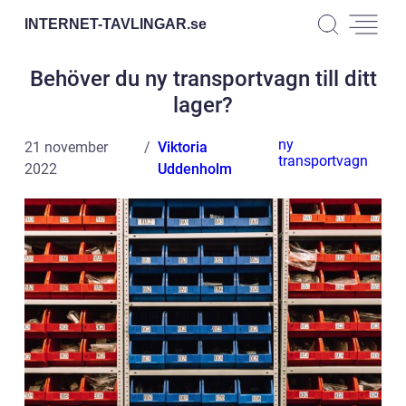
INTERNET-TAVLINGAR.
se
Behöver du ny transportvagn till ditt
lager?
ny
21 november
Viktoria
transportvagn
2022
Uddenholm