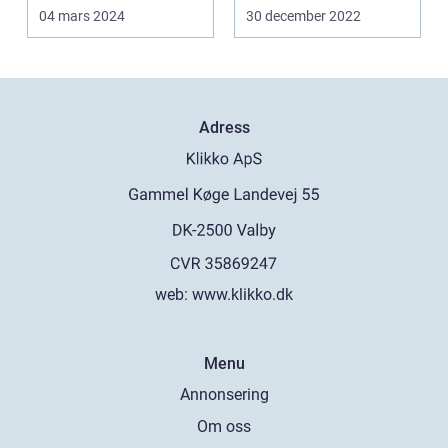
04 mars 2024
30 december 2022
Adress
web:
www.klikko.dk
Menu
Annonsering
Om oss