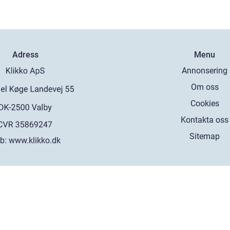
Adress
Menu
Annonsering
Om oss
Cookies
Kontakta oss
Sitemap
b:
www.klikko.dk