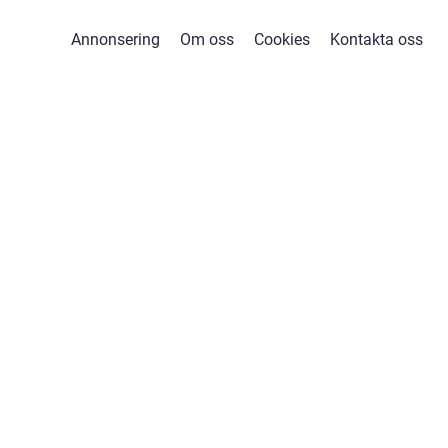
Annonsering
Om oss
Cookies
Kontakta oss