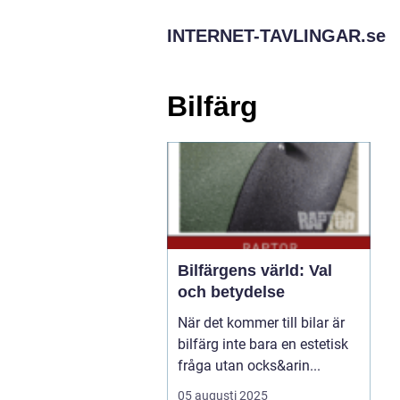
INTERNET-TAVLINGAR.
se
Bilfärg
Bilfärgens värld: Val
och betydelse
När det kommer till bilar är
bilfärg inte bara en estetisk
fråga utan ocks&arin...
05 augusti 2025