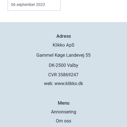
06 september 2023
Adress
web:
www.klikko.dk
Menu
Annonsering
Om oss