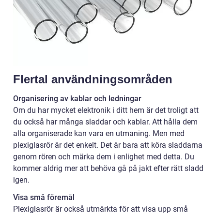
Flertal användningsområden
Organisering av kablar och ledningar
Om du har mycket elektronik i ditt hem är det troligt att
du också har många sladdar och kablar. Att hålla dem
alla organiserade kan vara en utmaning. Men med
plexiglasrör är det enkelt. Det är bara att köra sladdarna
genom rören och märka dem i enlighet med detta. Du
kommer aldrig mer att behöva gå på jakt efter rätt sladd
igen.
Visa små föremål
Plexiglasrör är också utmärkta för att visa upp små