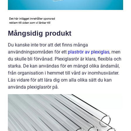
Mångsidig produkt
Du kanske inte tror att det finns många
användningsområden för ett
plaströr av plexiglas
, men
du skulle bli förvånad. Plexiglasrör är klara, flexibla och
starka. De kan användas för en mängd olika ändamål,
från organisation i hemmet till vård av inomhusväxter.
Läs vidare för att lära dig om alla olika sätt du kan
använda plexiglasrör på.