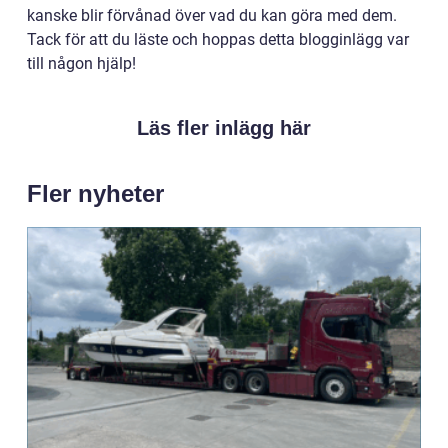
kanske blir förvånad över vad du kan göra med dem.
Tack för att du läste och hoppas detta blogginlägg var
till någon hjälp!
Läs fler inlägg här
Fler nyheter