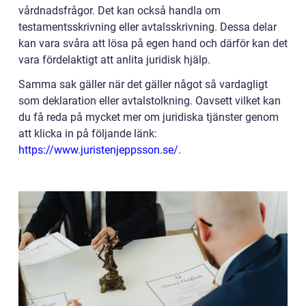
vårdnadsfrågor. Det kan också handla om
testamentsskrivning eller avtalsskrivning. Dessa delar
kan vara svåra att lösa på egen hand och därför kan det
vara fördelaktigt att anlita juridisk hjälp.
Samma sak gäller när det gäller något så vardagligt
som deklaration eller avtalstolkning. Oavsett vilket kan
du få reda på mycket mer om juridiska tjänster genom
att klicka in på följande länk:
https://www.juristenjeppsson.se/
.