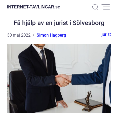
INTERNET-TAVLINGAR.
se
Få hjälp av en jurist i Sölvesborg
jurist
30 maj 2022
Simon Hagberg