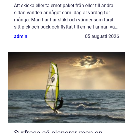
Att skicka eller ta emot paket från eller till andra
sidan världen är något som idag är vardag för
många. Man har har släkt och vänner som tagit
sitt pick och pack och flyttat till en helt annan vä...
admin
05 augusti 2026
Surfresa så planerar man en