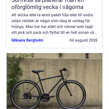
oförglömlig vecka i vågorna
Att skicka eller ta emot paket från eller till andra
sidan världen är något som idag är vardag för
många. Man har har släkt och vänner som tagit
sitt pick och pack och flyttat till en helt annan vä...
Mikaela Bergholm
04 augusti 2026