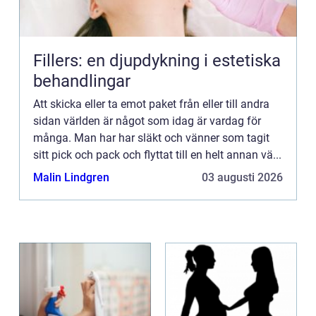
Fillers: en djupdykning i estetiska
behandlingar
Att skicka eller ta emot paket från eller till andra
sidan världen är något som idag är vardag för
många. Man har har släkt och vänner som tagit
sitt pick och pack och flyttat till en helt annan vä...
Malin Lindgren
03 augusti 2026