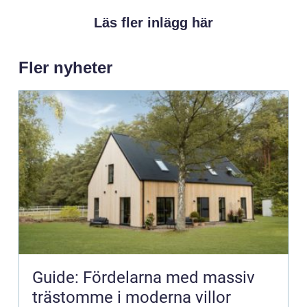
Läs fler inlägg här
Fler nyheter
Guide: Fördelarna med massiv
trästomme i moderna villor