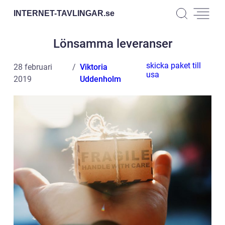
INTERNET-TAVLINGAR.
se
Lönsamma leveranser
skicka paket till
28 februari
Viktoria
usa
2019
Uddenholm