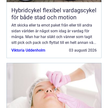
Hybridcykel flexibel vardagscykel
för både stad och motion
Att skicka eller ta emot paket från eller till andra
sidan världen är något som idag är vardag för
många. Man har har släkt och vänner som tagit
sitt pick och pack och flyttat till en helt annan vä...
Viktoria Uddenholm
03 augusti 2026