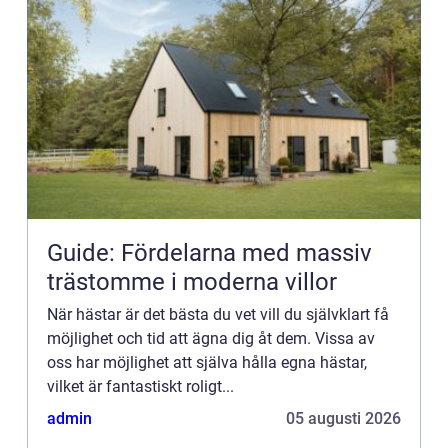
Guide: Fördelarna med massiv
trästomme i moderna villor
När hästar är det bästa du vet vill du självklart få
möjlighet och tid att ägna dig åt dem. Vissa av
oss har möjlighet att själva hålla egna hästar,
vilket är fantastiskt roligt...
admin
05 augusti 2026