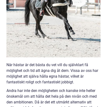
När hästar är det bästa du vet vill du självklart få
möjlighet och tid att ägna dig åt dem. Vissa av oss har
möjlighet att själva hålla egna hästar, vilket är
fantastiskt roligt och fantastiskt jobbigt.
Andra har inte den möjligheten och kanske inte heller
önskemål om att hålla det hela på den nivån och med
den ambitionen. Då är det ett utmärkt alternativ att