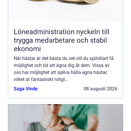
Löneadministration nyckeln till
trygga medarbetare och stabil
ekonomi
När hästar är det bästa du vet vill du självklart få
möjlighet och tid att ägna dig åt dem. Vissa av
oss har möjlighet att själva hålla egna hästar,
vilket är fantastiskt roligt...
Saga Vinde
08 augusti 2026