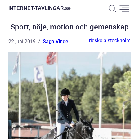
INTERNET-TAVLINGAR.
se
Sport, nöje, motion och gemenskap
ridskola stockholm
22 juni 2019
Saga Vinde