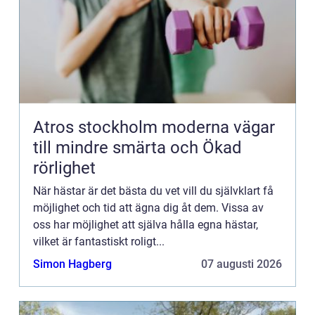
Atros stockholm moderna vägar
till mindre smärta och Ökad
rörlighet
När hästar är det bästa du vet vill du självklart få
möjlighet och tid att ägna dig åt dem. Vissa av
oss har möjlighet att själva hålla egna hästar,
vilket är fantastiskt roligt...
Simon Hagberg
07 augusti 2026