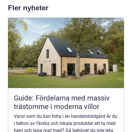
Fler nyheter
Guide: Fördelarna med massiv
trästomme i moderna villor
Varor som du kan hitta i en handelsträdgård Är du
i behov av färska och lokala produkter att ta med
hem och laga mat med? Då behöver du inte leta