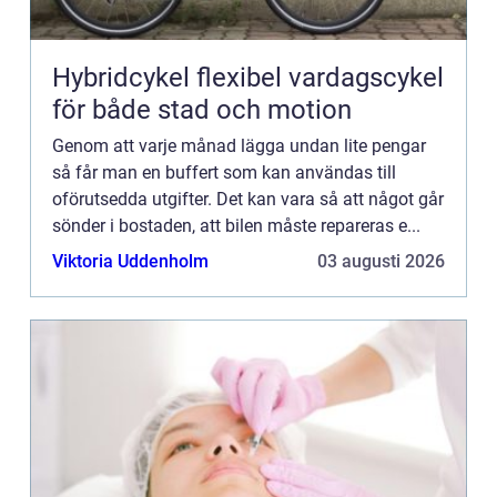
Hybridcykel flexibel vardagscykel
för både stad och motion
Genom att varje månad lägga undan lite pengar
så får man en buffert som kan användas till
oförutsedda utgifter. Det kan vara så att något går
sönder i bostaden, att bilen måste repareras e...
Viktoria Uddenholm
03 augusti 2026