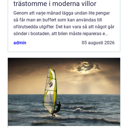
trästomme i moderna villor
Genom att varje månad lägga undan lite pengar
så får man en buffert som kan användas till
oförutsedda utgifter. Det kan vara så att något går
sönder i bostaden, att bilen måste repareras e...
admin
05 augusti 2026