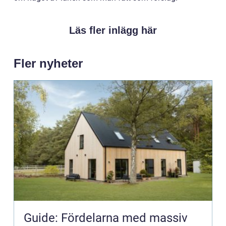
Läs fler inlägg här
Fler nyheter
Guide: Fördelarna med massiv