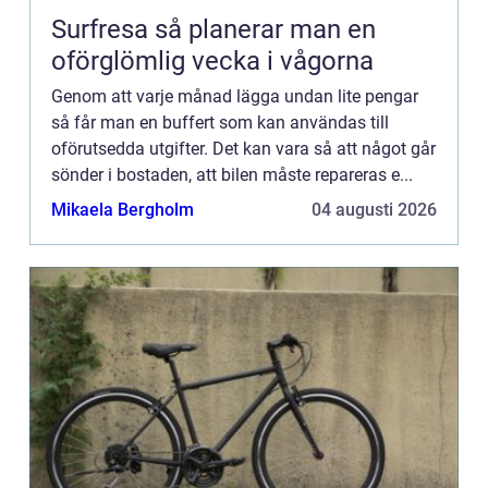
Surfresa så planerar man en
oförglömlig vecka i vågorna
Genom att varje månad lägga undan lite pengar
så får man en buffert som kan användas till
oförutsedda utgifter. Det kan vara så att något går
sönder i bostaden, att bilen måste repareras e...
Mikaela Bergholm
04 augusti 2026