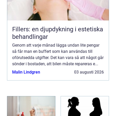
Fillers: en djupdykning i estetiska
behandlingar
Genom att varje månad lägga undan lite pengar
så får man en buffert som kan användas till
oförutsedda utgifter. Det kan vara så att något går
sönder i bostaden, att bilen måste repareras e...
Malin Lindgren
03 augusti 2026