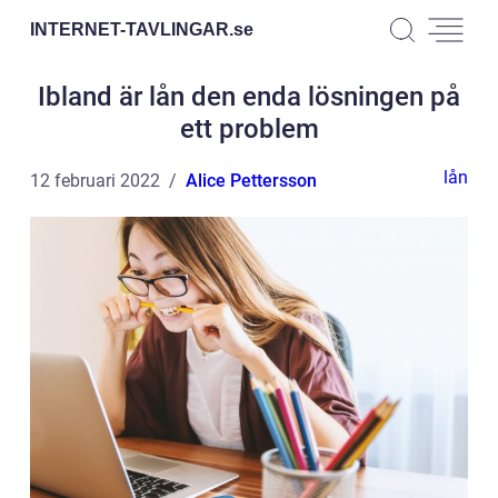
INTERNET-TAVLINGAR.
se
Ibland är lån den enda lösningen på
ett problem
lån
12 februari 2022
Alice Pettersson