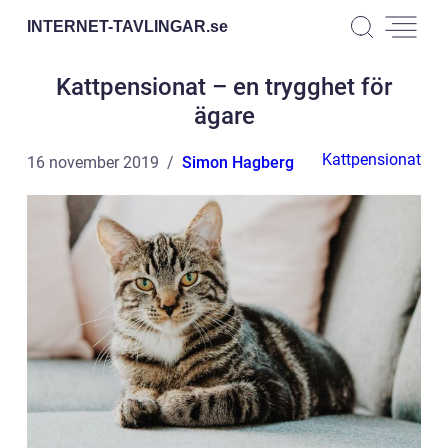
INTERNET-TAVLINGAR.
se
Kattpensionat – en trygghet för
ägare
Kattpensionat
16 november 2019
Simon Hagberg