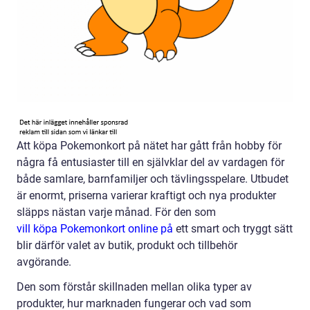
Att köpa Pokemonkort på nätet har gått från hobby för
några få entusiaster till en självklar del av vardagen för
både samlare, barnfamiljer och tävlingsspelare. Utbudet
är enormt, priserna varierar kraftigt och nya produkter
släpps nästan varje månad. För den som
vill köpa Pokemonkort online på
ett smart och tryggt sätt
blir därför valet av butik, produkt och tillbehör
avgörande.
Den som förstår skillnaden mellan olika typer av
produkter, hur marknaden fungerar och vad som