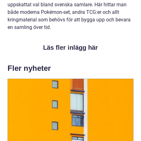
uppskattat val bland svenska samlare. Här hittar man
både moderna Pokémon-set, andra TCG:er och allt
kringmaterial som behövs för att bygga upp och bevara
en samling över tid.
Läs fler inlägg här
Fler nyheter