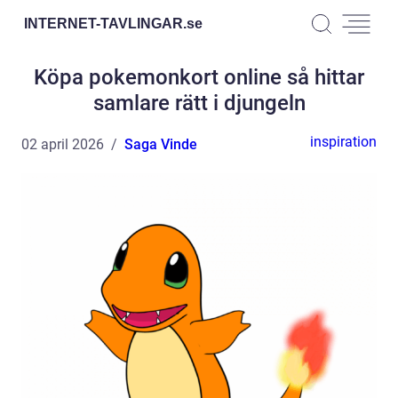
INTERNET-TAVLINGAR.
se
Köpa pokemonkort online så hittar
samlare rätt i djungeln
inspiration
02 april 2026
Saga Vinde