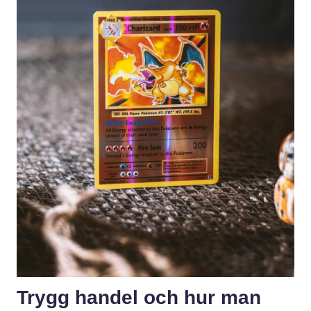
Trygg handel och hur man