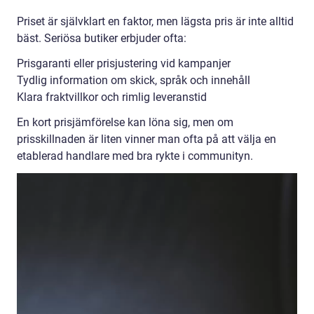
Priset är självklart en faktor, men lägsta pris är inte alltid
bäst. Seriösa butiker erbjuder ofta:
Prisgaranti eller prisjustering vid kampanjer
Tydlig information om skick, språk och innehåll
Klara fraktvillkor och rimlig leveranstid
En kort prisjämförelse kan löna sig, men om
prisskillnaden är liten vinner man ofta på att välja en
etablerad handlare med bra rykte i communityn.