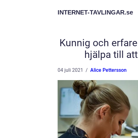
INTERNET-TAVLINGAR.
se
Kunnig och erfare
hjälpa till 
04 juli 2021
Alice Pettersson