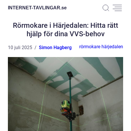
INTERNET-TAVLINGAR.
se
Rörmokare i Härjedalen: Hitta rätt
hjälp för dina VVS-behov
rörmokare härjedalen
10 juli 2025
Simon Hagberg