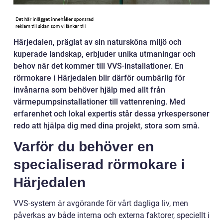
Härjedalen, präglat av sin natursköna miljö och
kuperade landskap, erbjuder unika utmaningar och
behov när det kommer till VVS-installationer. En
rörmokare i Härjedalen blir därför oumbärlig för
invånarna som behöver hjälp med allt från
värmepumpsinstallationer till vattenrening. Med
erfarenhet och lokal expertis står dessa yrkespersoner
redo att hjälpa dig med dina projekt, stora som små.
Varför du behöver en
specialiserad rörmokare i
Härjedalen
VVS-system är avgörande för vårt dagliga liv, men
påverkas av både interna och externa faktorer, speciellt i