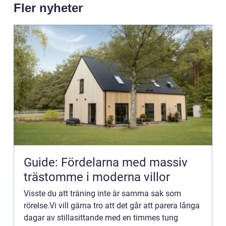
Fler nyheter
Guide: Fördelarna med massiv
trästomme i moderna villor
Visste du att träning inte är samma sak som
rörelse.Vi vill gärna tro att det går att parera långa
dagar av stillasittande med en timmes tung