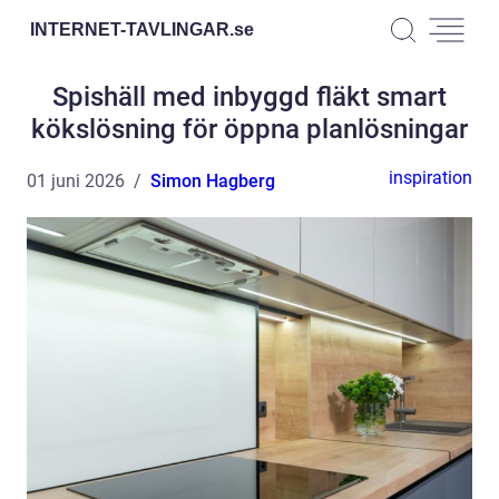
INTERNET-TAVLINGAR.
se
Spishäll med inbyggd fläkt smart
kökslösning för öppna planlösningar
inspiration
01 juni 2026
Simon Hagberg