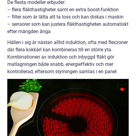
De flesta modeller erbjuder:
– flera fläkthastigheter samt en extra boost-funktion
– filter som är lätta att ta loss och kan diskas i maskin
– sensorer som kan justera fläkthastigheten automatiskt
efter mängden ånga
Hällen i sig är nästan alltid induktion, ofta med flexzoner
där flera kokkärl kan kombineras till en större yta.
Kombinationen av induktion och inbyggd fläkt gör
matlagningen både snabb, energieffektiv och mer
kontrollerad, eftersom styrningen samlas i en panel.