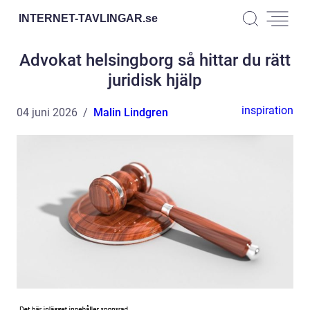
INTERNET-TAVLINGAR.
se
Advokat helsingborg så hittar du rätt
juridisk hjälp
inspiration
04 juni 2026
Malin Lindgren