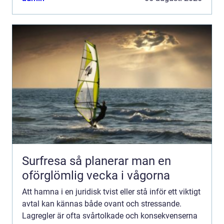
Surfresa så planerar man en
oförglömlig vecka i vågorna
Att hamna i en juridisk tvist eller stå inför ett viktigt
avtal kan kännas både ovant och stressande.
Lagregler är ofta svårtolkade och konsekvenserna