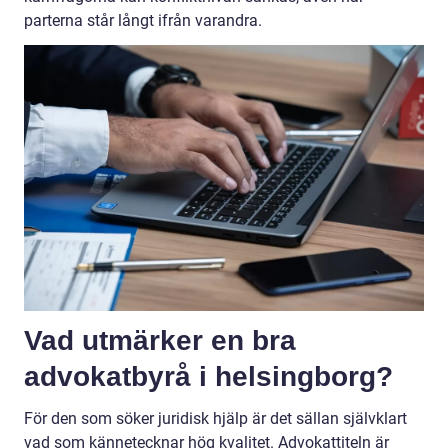
parterna står långt ifrån varandra.
Vad utmärker en bra
advokatbyrå i helsingborg?
För den som söker juridisk hjälp är det sällan självklart
vad som kännetecknar hög kvalitet. Advokattiteln är