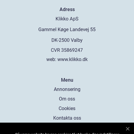
Adress
web:
www.klikko.dk
Menu
Annonsering
Om oss
Cookies
Kontakta oss
Sitemap