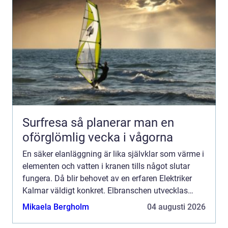
Surfresa så planerar man en
oförglömlig vecka i vågorna
En säker elanläggning är lika självklar som värme i
elementen och vatten i kranen tills något slutar
fungera. Då blir behovet av en erfaren Elektriker
Kalmar väldigt konkret. Elbranschen utvecklas
snabbt med ...
Mikaela Bergholm
04 augusti 2026