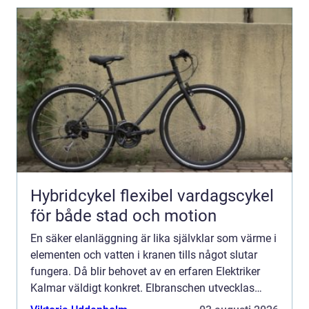
Hybridcykel flexibel vardagscykel
för både stad och motion
En säker elanläggning är lika självklar som värme i
elementen och vatten i kranen tills något slutar
fungera. Då blir behovet av en erfaren Elektriker
Kalmar väldigt konkret. Elbranschen utvecklas
snabbt med ...