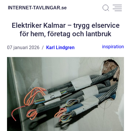
INTERNET-TAVLINGAR.
se
Elektriker Kalmar – trygg elservice
för hem, företag och lantbruk
inspiration
07 januari 2026
Karl Lindgren