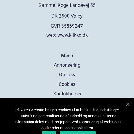
web:
www.klikko.dk
Menu
Annonsering
Om oss
Cookies
Kontakta oss
Sitemap
På vores website bruges cookies til at huske dine indstillinger,
statistik og personalisering af indhold og annoncer. Denne
information deles med tredjepart. Ved fortsat brug af websiden
godkender du cookiepolitikken.