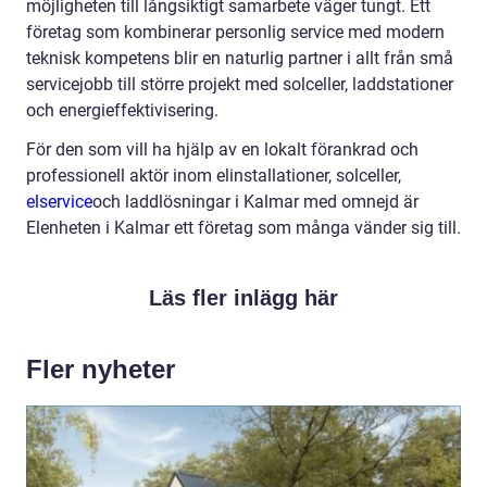
möjligheten till långsiktigt samarbete väger tungt. Ett
företag som kombinerar personlig service med modern
teknisk kompetens blir en naturlig partner i allt från små
servicejobb till större projekt med solceller, laddstationer
och energieffektivisering.
För den som vill ha hjälp av en lokalt förankrad och
professionell aktör inom elinstallationer, solceller,
elservice
och laddlösningar i Kalmar med omnejd är
Elenheten i Kalmar ett företag som många vänder sig till.
Läs fler inlägg här
Fler nyheter