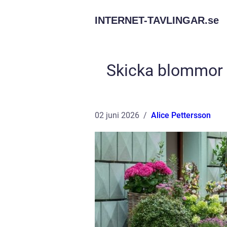
INTERNET-TAVLINGAR.
se
Skicka blommor Å
02 juni 2026
Alice Pettersson